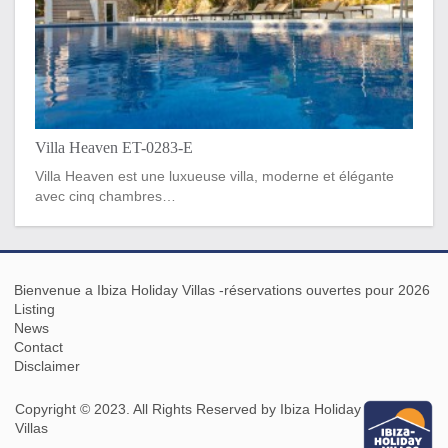
Villa Heaven ET-0283-E
Villa Heaven est une luxueuse villa, moderne et élégante
avec cinq chambres…
Bienvenue a Ibiza Holiday Villas -réservations ouvertes pour 2026
Listing
News
Contact
Disclaimer
Copyright © 2023. All Rights Reserved by Ibiza Holiday
Villas